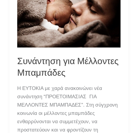
Συνάντηση για Μέλλοντες
Μπαμπάδες
Η ΕΥΤΟΚΙΑ με χαρά ανακοινώνει νέα
συνάντηση “ΠΡΟΕΤΟΙΜΑΣΙΑΣ ΓΙΑ
ΜΕΛΛΟΝΤΕΣ ΜΠΑΜΠΑΔΕΣ”. Στη σύγχρονη
κοινωνία οι μέλλοντες μπαμπάδες
ενθαρρύνονται να συμμετέχουν, να
προστατεύουν και να φροντίζουν τη