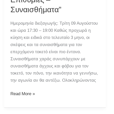
Συναισθήματα”
Ημερομηνία διεξαγωγής: Τρίτη 09 Αυγούστου
και ώρα 17:30 – 19:00 Καθώς προχωρά η
κύηση και ειδικά στο τελευταίο 3 μηνο, οι
σκέψεις και τα συναισθήματα για τον
επερχόμενο τοκετό είναι πιο έντονα.
Συναισθήματα χαράς συνυπάρχουν με
συναισθήματα άγχους και φόβου για τον
τοκετό, τον πόνο, την ικανότητα να γεννήσω,
την αγωνία αν θα αντέξω. Ολοκληρώνοντας
Συνάντηση:
Read More »
“Τοκετός:
Επιθυμίες