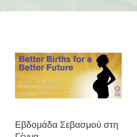
Εβδομάδα Σεβασμού στη
Γέννα