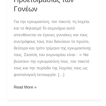
Γονέων
Για την εγκυμοσύνη, τον τοκετό, τη λοχεία,
και το θηλασμό Το σεμινάριο αυτό
απευθύνεται σε έγκυες γυναίκες και τους
συντρόφους τους που διανύουν το πρώτο,
δεύτερο και τρίτο τρίμηνο της εγκυμοσύνης
τους. Σκοπός του σεμιναρίου είναι : ➢ Να
βιώσουν την εγκυμοσύνη τους ,τον τοκετό
τους και την περίοδο της λοχείας τους ως
φυσιολογική λειτουργία. […]
Σεμινάριο
Read More »
Προγεννητικής
Προετοιμασίας