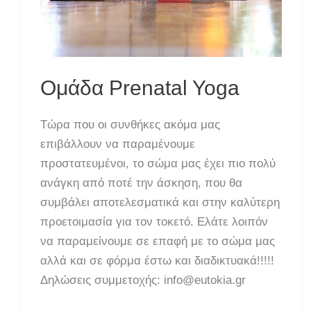
Ομάδα Prenatal Yoga
Τώρα που οι συνθήκες ακόμα μας
επιβάλλουν να παραμένουμε
προστατευμένοι, το σώμα μας έχει πιο πολύ
ανάγκη από ποτέ την άσκηση, που θα
συμβάλει αποτελεσματικά και στην καλύτερη
προετοιμασία για τον τοκετό. Ελάτε λοιπόν
να παραμείνουμε σε επαφή με το σώμα μας
αλλά και σε φόρμα έστω και διαδικτυακά!!!!!
Δηλώσεις συμμετοχής: info@eutokia.gr