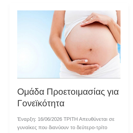
των
Γονέων
Ομάδα Προετοιμασίας για
Γονεϊκότητα
Έναρξη: 16/06/2026 ΤΡΙΤΗ Απευθύνεται σε
γυναίκες που διανύουν το δεύτερο-τρίτο