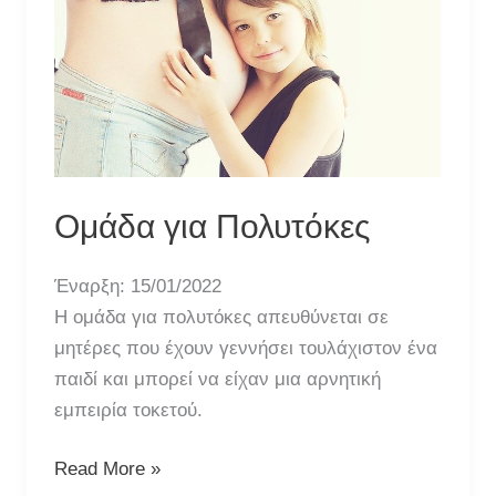
Ομάδα για Πολυτόκες
Έναρξη: 15/01/2022
Η ομάδα για πολυτόκες απευθύνεται σε
μητέρες που έχουν γεννήσει τουλάχιστον ένα
παιδί και μπορεί να είχαν μια αρνητική
εμπειρία τοκετού.
Ομάδα
Read More »