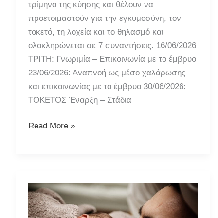
τρίμηνο της κύησης και θέλουν να
προετοιμαστούν για την εγκυμοσύνη, τον
τοκετό, τη λοχεία και το θηλασμό και
ολοκληρώνεται σε 7 συναντήσεις. 16/06/2026
ΤΡΙΤΗ: Γνωριμία – Επικοινωνία με το έμβρυο
23/06/2026: Αναπνοή ως μέσο χαλάρωσης
και επικοινωνίας με το έμβρυο 30/06/2026:
ΤΟΚΕΤΟΣ Έναρξη – Στάδια
Ομάδα
Read More »
Προετοιμασίας
για
Γονεϊκότητα