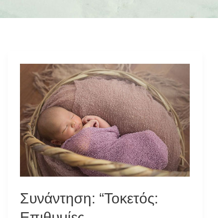
Συνάντηση: “Τοκετός:
Επιθυμίες –