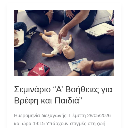
Σεμινάριο “Α’ Βοήθειες για
Βρέφη και Παιδιά”
Ημερομηνία διεξαγωγής: Πέμπτη 28/05/2026
και ώρα 19:15 Υπάρχουν στιγμές στη ζωή