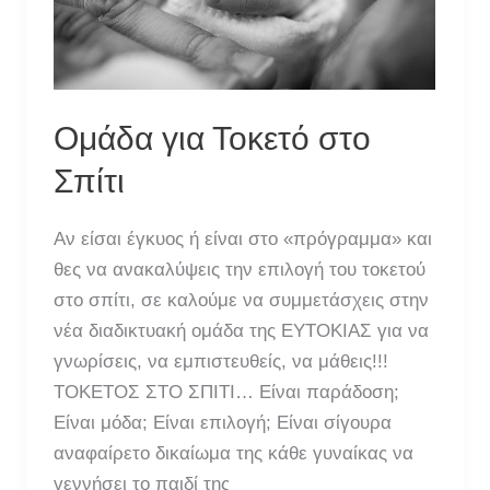
Ομάδα για Τοκετό στο
Σπίτι
Αν είσαι έγκυος ή είναι στο «πρόγραμμα» και
θες να ανακαλύψεις την επιλογή του τοκετού
στο σπίτι, σε καλούμε να συμμετάσχεις στην
νέα διαδικτυακή ομάδα της ΕΥΤΟΚΙΑΣ για να
γνωρίσεις, να εμπιστευθείς, να μάθεις!!!
ΤΟΚΕΤΟΣ ΣΤΟ ΣΠΙΤΙ… Είναι παράδοση;
Είναι μόδα; Είναι επιλογή; Είναι σίγουρα
αναφαίρετο δικαίωμα της κάθε γυναίκας να
γεννήσει το παιδί της