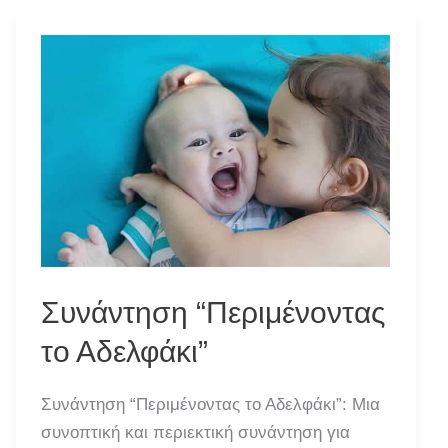
–
Συναισθήματα”
Συνάντηση “Περιμένοντας
το Αδελφάκι”
Συνάντηση “Περιμένοντας το Αδελφάκι”: Mια
συνοπτική και περιεκτική συνάντηση για